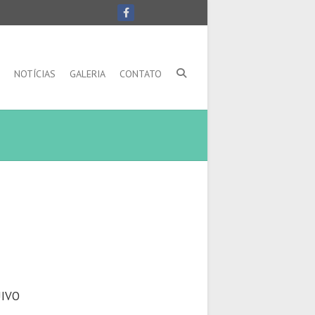
NOTÍCIAS
GALERIA
CONTATO
IVO