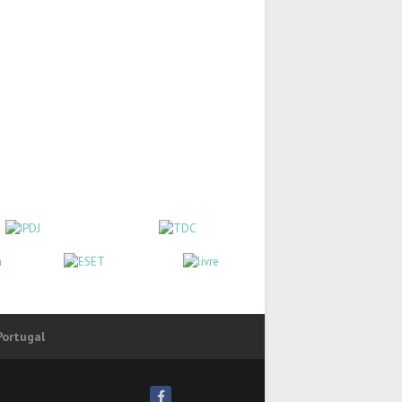
Portugal