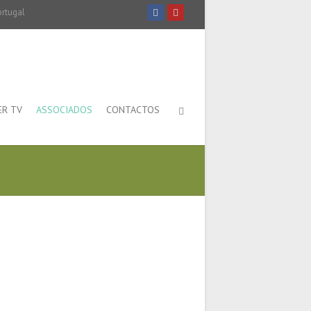
ortugal
ER TV
ASSOCIADOS
CONTACTOS