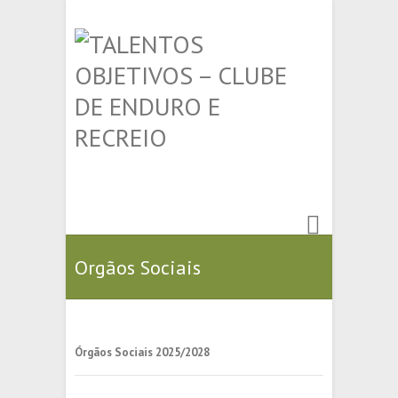
Orgãos Sociais
Órgãos Sociais 2025/2028