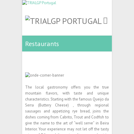
Restaurants
The local gastronomy offers you the true
mountain flavors, with taste and unique
characteristics. Starting with the famous Queijo da
Serra (Buttery Cheese) , through regional
sausages and appetizing rye bread, joins the
dishes coming from Cabrito, Trout and Codfish to
give the name to the art of “well serve” in Beira
Interior. Your experience may not let off the tasty