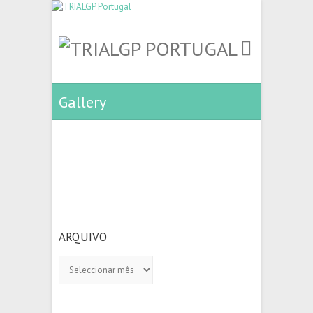
Gallery
ARQUIVO
Arquivo