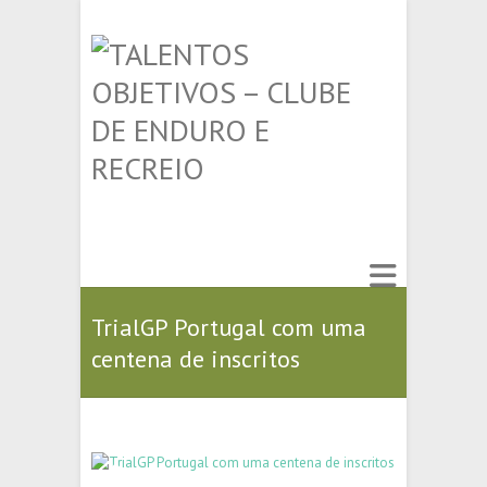
TrialGP Portugal com uma
centena de inscritos