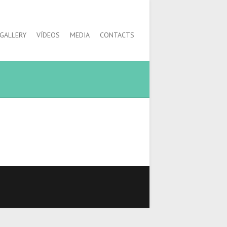
GALLERY
VÍDEOS
MEDIA
CONTACTS