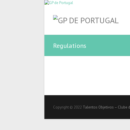
Regulations
Copyright © 2022
Talentos Objetivos – Clube 