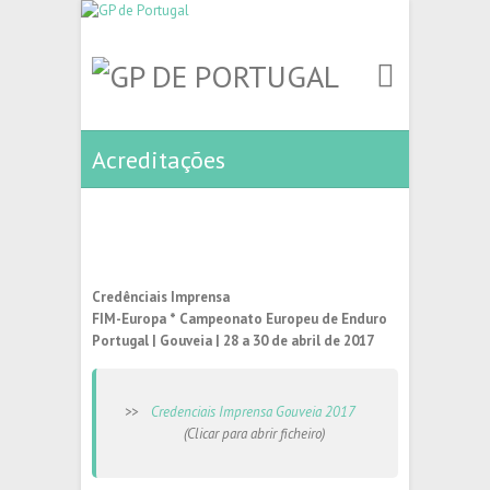
Acreditações
Credênciais Imprensa
FIM-Europa * Campeonato Europeu de Enduro
Portugal | Gouveia | 28 a 30 de abril de 2017
>>
Credenciais Imprensa Gouveia 2017
(Clicar para abrir ficheiro)