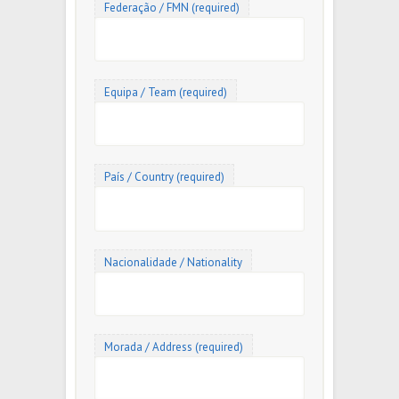
Federação / FMN (required)
Equipa / Team (required)
País / Country (required)
Nacionalidade / Nationality
Morada / Address (required)