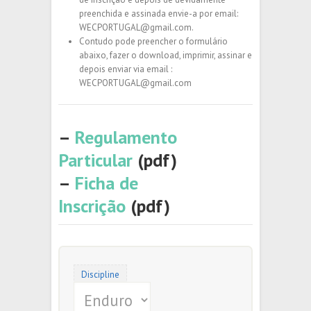
preenchida e assinada envie-a por email:
WECPORTUGAL@gmail.com.
Contudo pode preencher o formulário
abaixo, fazer o download, imprimir, assinar e
depois enviar via email :
WECPORTUGAL@gmail.com
–
Regulamento
Particular
(pdf)
–
Ficha de
Inscrição
(pdf)
Discipline