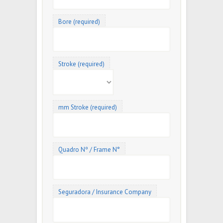
Bore (required)
Stroke (required)
mm Stroke (required)
Quadro Nº / Frame N°
Seguradora / Insurance Company