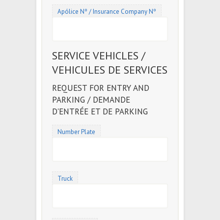
Apólice Nº / Insurance Company Nº
SERVICE VEHICLES /
VEHICULES DE SERVICES
REQUEST FOR ENTRY AND
PARKING / DEMANDE
D'ENTRÉE ET DE PARKING
Number Plate
Truck