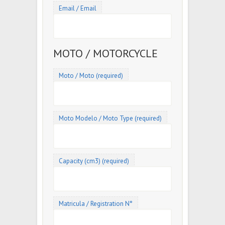
Email / Email
MOTO / MOTORCYCLE
Moto / Moto (required)
Moto Modelo / Moto Type (required)
Capacity (cm3) (required)
Matricula / Registration N°