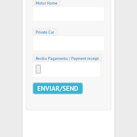
Motor Home
Private Car
Recibo Pagamento / Payment receipt