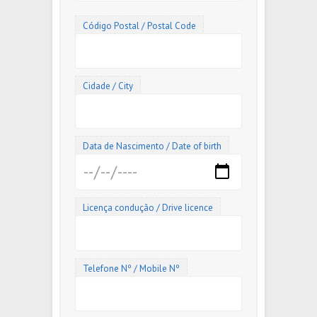
Código Postal / Postal Code
Cidade / City
Data de Nascimento / Date of birth
Licença condução / Drive licence
Telefone Nº / Mobile Nº