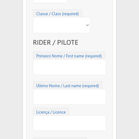
Classe / Class (required)
RIDER / PILOTE
Primeiro Nome / First name (required)
Ultimo Nome / Last name (required)
Licença / Licence