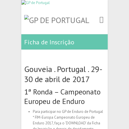
Ficha de Inscrição
Gouveia . Portugal . 29-
30 de abril de 2017
1ª Ronda – Campeonato
Europeu de Enduro
Para participar no GP de Enduro de Portugal
* FIM-Europa Campeonato Europeu de
Enduro 2017, faça o ‘DOWNLOAD’ da Ficha
de Inscrição e depois de devidamente