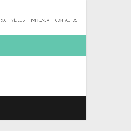
RIA
VÍDEOS
IMPRENSA
CONTACTOS