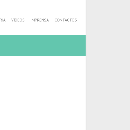
RIA
VÍDEOS
IMPRENSA
CONTACTOS