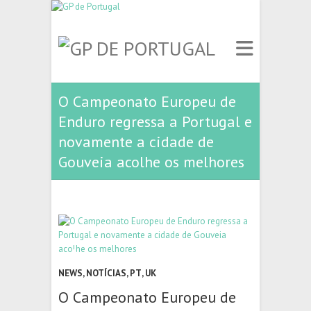
O Campeonato Europeu de
Enduro regressa a Portugal e
novamente a cidade de
Gouveia acolhe os melhores
NEWS
,
NOTÍCIAS
,
PT
,
UK
O Campeonato Europeu de